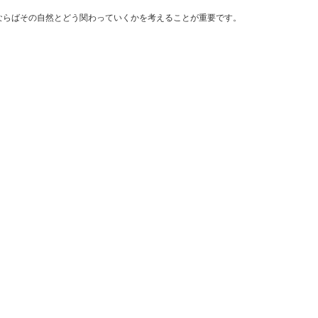
ならばその自然とどう関わっていくかを考えることが重要です。