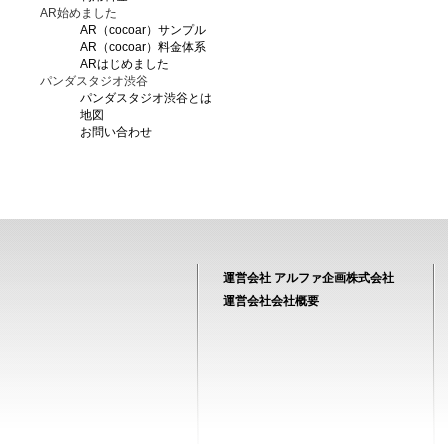
AR始めました
AR（cocoar）サンプル
AR（cocoar）料金体系
ARはじめました
パンダスタジオ渋谷
パンダスタジオ渋谷とは
地図
お問い合わせ
運営会社 アルファ企画株式会社
運営会社会社概要