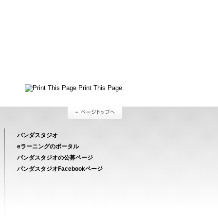
Print This Page
パンダスタジオ
eラーニングのポータル
パンダスタジオの公募ページ
パンダスタジオFacebookページ