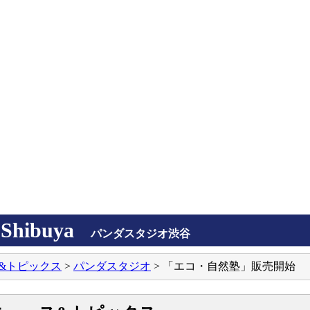
Shibuya
パンダスタジオ渋谷
&トピックス
>
パンダスタジオ
> 「エコ・自然塾」販売開始