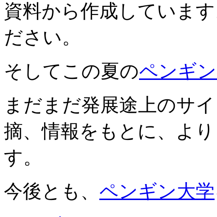
資料から作成しています
ださい。
そしてこの夏の
ペンギン
まだまだ発展途上のサイ
摘、情報をもとに、より
す。
今後とも、
ペンギン大学