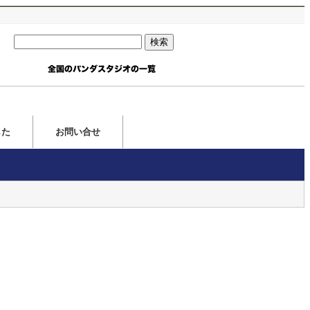
した
お問い合せ